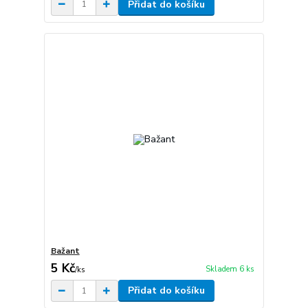
Přidat do košíku
Bažant
5 Kč
Skladem 6 ks
/
ks
Přidat do košíku