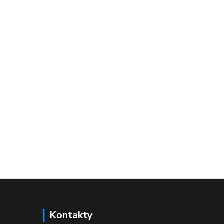
Kontakty