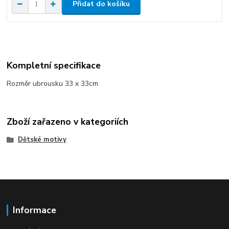
Přidat do košíku
Kompletní specifikace
Rozměr ubrousku 33 x 33cm
Zboží zařazeno v kategoriích
Dětské motivy
Informace