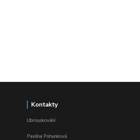
Kontakty
Ubrouskování
Pavlína Pohunková