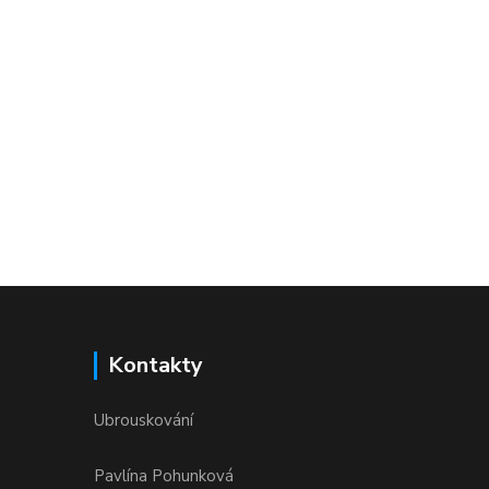
Kontakty
Ubrouskování
Pavlína Pohunková