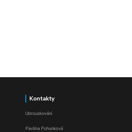
Kontakty
Ubrouskování
Pavlína Pohunková