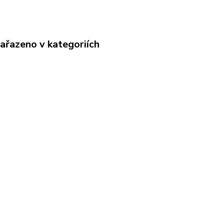
zařazeno v kategoriích