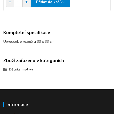
Přidat do košíku
Kompletní specifikace
Ubrousek o rozměru 33 x 33 cm
Zboží zařazeno v kategoriích
Dětské motivy
Informace