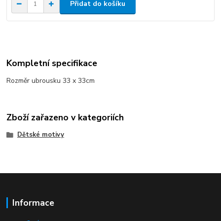
Přidat do košíku
Kompletní specifikace
Rozměr ubrousku 33 x 33cm
Zboží zařazeno v kategoriích
Dětské motivy
Informace